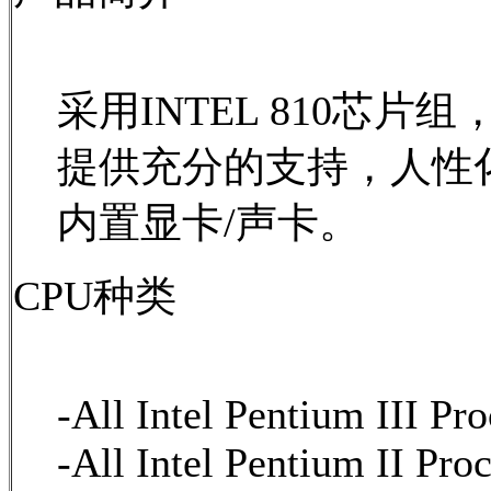
采用INTEL 810芯
提供充分的支持，人性
内置显卡/声卡。
CPU种类
-All Intel Pentium III Pr
-All Intel Pentium II Pro