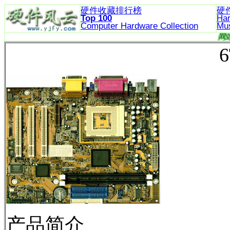
硬件收藏排行榜
硬
Top 100
Ha
Computer Hardware
Collection
Mu
6
产品简介