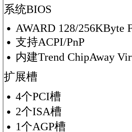
系统BIOS
AWARD 128/256KByte 
支持ACPI/PnP
内建Trend ChipAway 
扩展槽
4个PCI槽
2个ISA槽
1个AGP槽