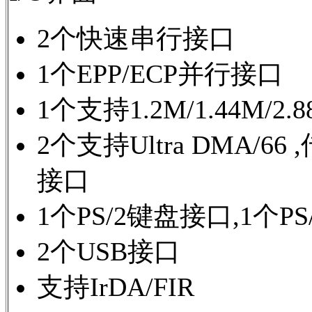
2个快速串行接口
1个EPP/ECP并行接口
1个支持1.2M/1.44M/
2个支持Ultra DMA/66
接口
1个PS/2键盘接口,1个P
2个USB接口
支持IrDA/FIR