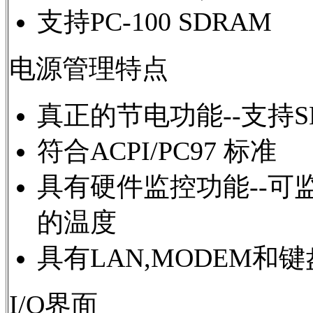
支持PC-100 SDRAM
电源管理特点
真正的节电功能--支持SMM,S
符合ACPI/PC97 标准
具有硬件监控功能--可
的温度
具有LAN,MODEM和
I/O界面