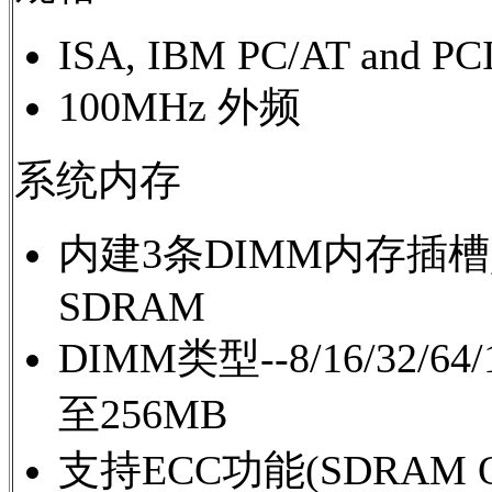
ISA, IBM PC/AT and PCI
100MHz 外频
系统内存
内建3条DIMM内存插槽,支持
SDRAM
DIMM类型--8/16/32
至256MB
支持ECC功能(SDRAM O