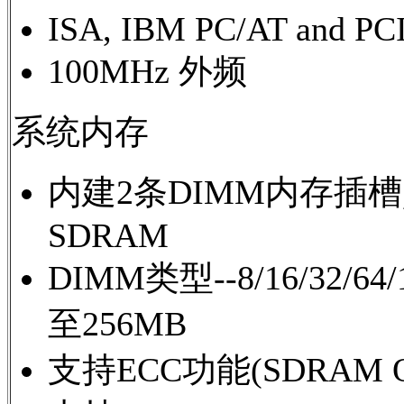
ISA, IBM PC/AT and PCI
100MHz 外频
系统内存
内建2条DIMM内存插槽,支持
SDRAM
DIMM类型--8/16/32
至256MB
支持ECC功能(SDRAM O