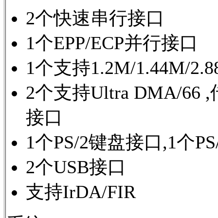
2个快速串行接口
1个EPP/ECP并行接口
1个支持1.2M/1.44M/
2个支持Ultra DMA/66
接口
1个PS/2键盘接口,1个P
2个USB接口
支持IrDA/FIR