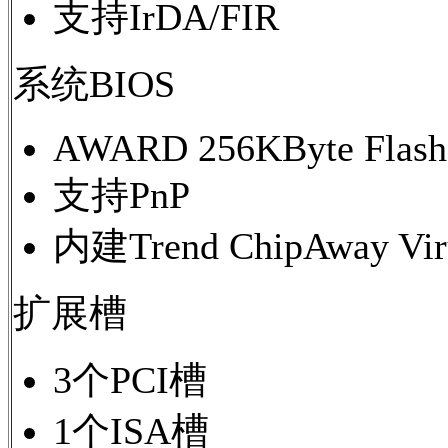
支持IrDA/FIR
系统BIOS
AWARD 256KByte Flas
支持PnP
内建Trend ChipAway 
扩展槽
3个PCI槽
1个ISA槽