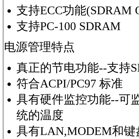
支持ECC功能(SDRAM O
支持PC-100 SDRAM
电源管理特点
真正的节电功能--支持SMM,S
符合ACPI/PC97 标准
具有硬件监控功能--可
统的温度
具有LAN,MODEM和