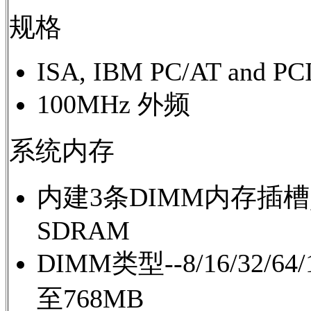
规格
ISA, IBM PC/AT and PCI
100MHz 外频
系统内存
内建3条DIMM内存插槽,支持
SDRAM
DIMM类型--8/16/32
至768MB