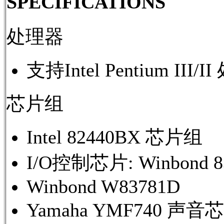
SPECIFICATIONS
处理器
支持Intel Pentium III/
芯片组
Intel 82440BX 芯片组
I/O控制芯片: Winbond 8
Winbond W83781D
Yamaha YMF740 声音