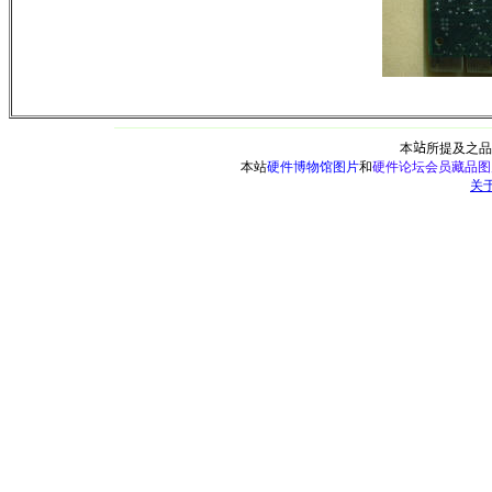
本
站
所提及之品
本站
硬件博物馆图片
和
硬件论坛会员藏品图
关