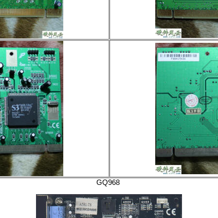
GQ968