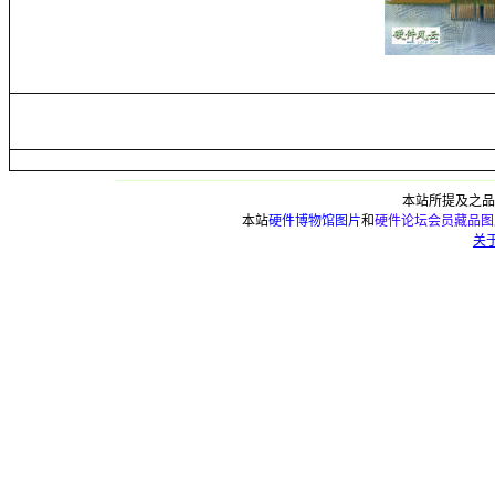
本
站
所提及之品
本站
硬件博物馆图片
和
硬件论坛会员藏品图
关