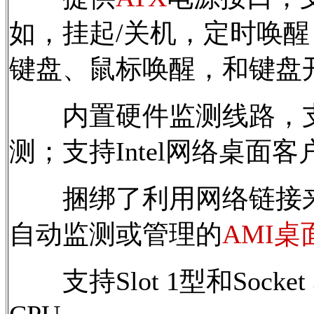
如，挂起/关机，定时唤醒
键盘、鼠标唤醒，和键盘
内置硬件监测线路，支
测；支持Intel网络桌面
捆绑了利用网络链接来
自动监测或管理的
AMI
支持Slot 1型和Sock